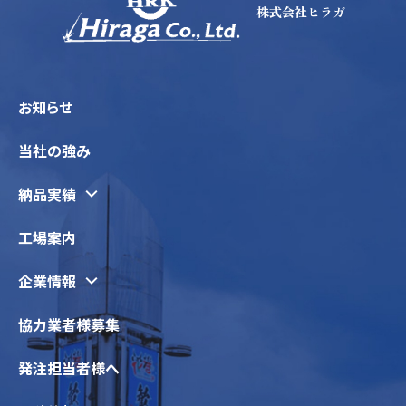
株式会社ヒラガ
お知らせ
当社の強み
納品実績
工場案内
企業情報
協力業者様募集
発注担当者様へ