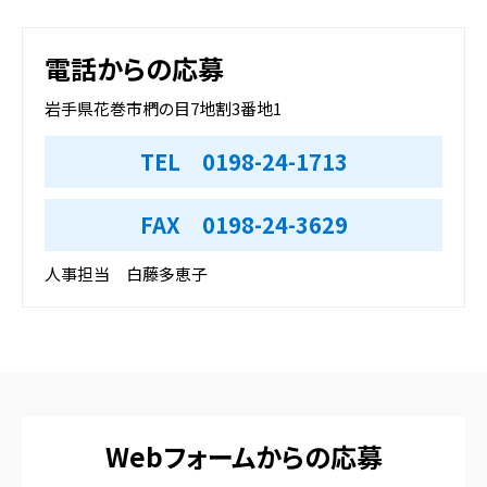
電話からの応募
岩手県花巻市椚の目7地割3番地1
TEL 0198-24-1713
FAX 0198-24-3629
人事担当 白藤多恵子
Webフォームからの応募