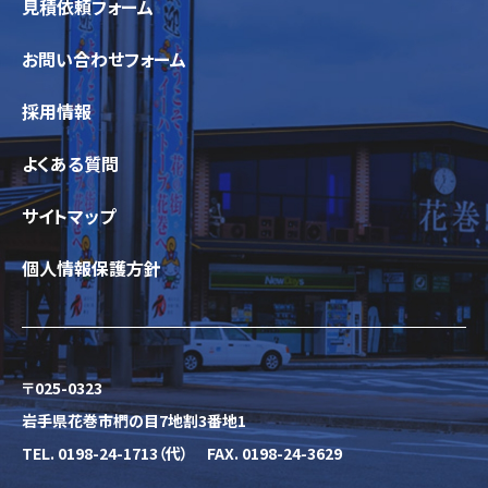
見積依頼フォーム
お問い合わせフォーム
採用情報
よくある質問
サイトマップ
個人情報保護方針
〒025-0323
岩手県花巻市椚の目7地割3番地1
TEL.
0198-24-1713
（代） FAX. 0198-24-3629