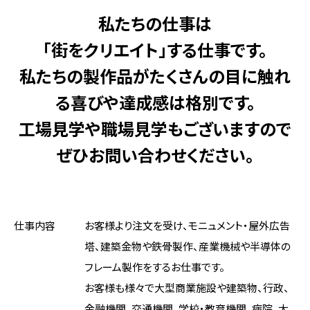
私たちの仕事は
「街をクリエイト」する仕事です。
私たちの製作品がたくさんの目に触れ
る喜びや達成感は格別です。
工場見学や職場見学もございますので
ぜひお問い合わせください。
仕事内容
お客様より注文を受け、モニュメント・屋外広告
塔、建築金物や鉄骨製作、産業機械や半導体の
フレーム製作をするお仕事です。
お客様も様々で大型商業施設や建築物、行政、
金融機関、交通機関、学校・教育機関、病院、大