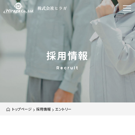
株式会社ヒラガ
採用情報
Recruit
トップページ
採用情報
エントリー