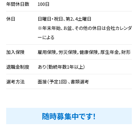
年間休日数
100日
休日
日曜日・祝日、第2、4土曜日
※年末年始、お盆、その他の休日は会社カレンダ
ーによる
加入保険
雇用保険，労災保険，健康保険，厚生年金，財形
退職金制度
あり（勤続年数1年以上）
選考方法
面接（予定1回）、書類選考
随時募集中です！