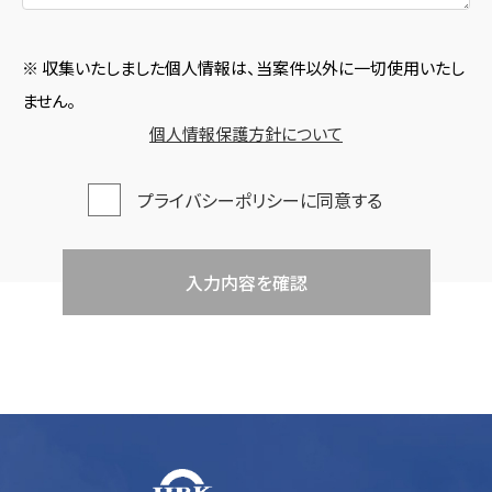
※ 収集いたしました個人情報は、当案件以外に一切使用いたし
ません。
個人情報保護方針について
プライバシーポリシーに同意する