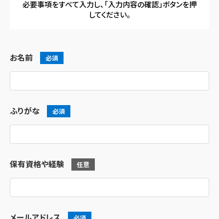
必要事項をすべて入力し、「入力内容の確認」ボタンを押
してください。
お名前
必須
ふりがな
必須
保有資格や経験
任意
メールアドレス
必須