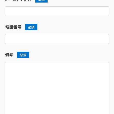
電話番号
必須
備考
必須