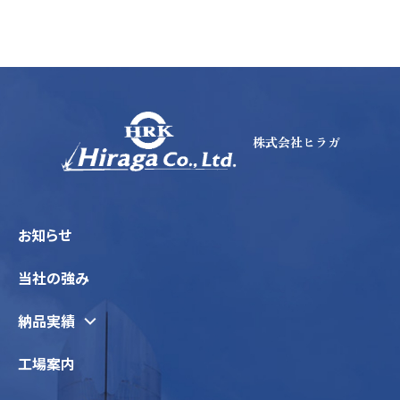
株式会社ヒラガ
お知らせ
当社の強み
納品実績
工場案内