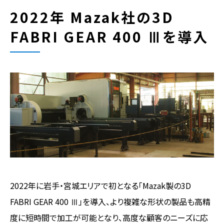
2022年 Mazak社の3D
FABRI GEAR 400 Ⅲを導入
2022年に岩手・宮城エリアで初となる「Mazak製の3D
FABRI GEAR 400 Ⅲ」を導入、より複雑な形状の製品も高精
度に短時間で加工が可能となり、高度な顧客のニーズに応