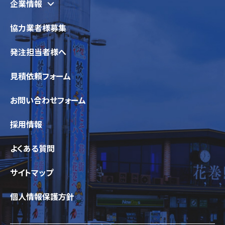
企業情報
協力業者様募集
発注担当者様へ
見積依頼フォーム
お問い合わせフォーム
採用情報
よくある質問
サイトマップ
個人情報保護方針