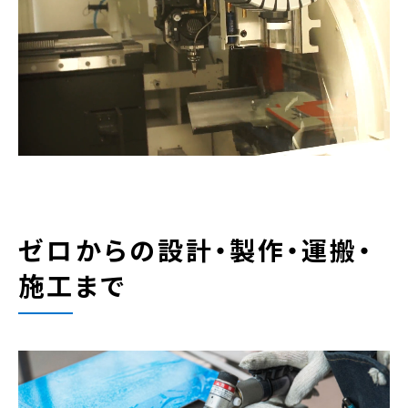
ゼロからの設計・製作・運搬・
施工まで